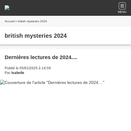
MENU
Accueil
» british mysteries 2024
british mysteries 2024
Dernières lectures de 2024....
Publié le 05/01/2025 à 14:59
Par
Isabelle