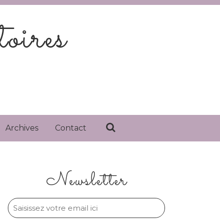
oires
Archives
Contact
Newsletter