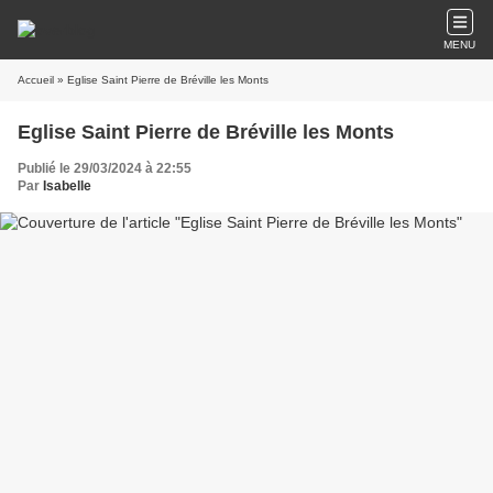
MENU
Accueil
» Eglise Saint Pierre de Bréville les Monts
Eglise Saint Pierre de Bréville les Monts
Publié le 29/03/2024 à 22:55
Par
Isabelle