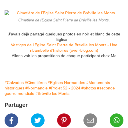
Cimetière de l'Eglise Saint PIerre de Bréville les Monts.
J'avais déjà partagé quelques photos en noir et blanc de cette
Eglise :
Vestiges de l'Eglise Saint Pierre de Bréville les Monts - Une
ribambelle d'histoires (over-blog.com)
Allons voir les propositions de chaque participant chez Ma
#Calvados
#Cimetières
#Eglises Normandes
#Monuments
historiques
#Normandie
#Projet 52 - 2024
#photos
#seconde
guerre mondiale
#Bréville les Monts
Partager