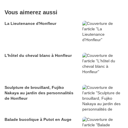
Vous aimerez aussi
La Lieutenance d'Honfleur
L'hôtel du cheval blanc à Honfleur
Sculpture de brouillard, Fujiko
Nakaya au jardin des personnalités
de Honfleur
Balade bucolique à Putot en Auge