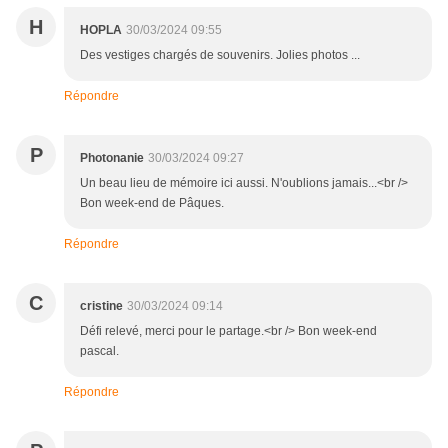
H
HOPLA
30/03/2024 09:55
Des vestiges chargés de souvenirs. Jolies photos ...
Répondre
P
Photonanie
30/03/2024 09:27
Un beau lieu de mémoire ici aussi. N'oublions jamais...<br />
Bon week-end de Pâques.
Répondre
C
cristine
30/03/2024 09:14
Défi relevé, merci pour le partage.<br /> Bon week-end
pascal.
Répondre