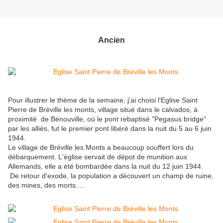
Ancien
Pour illustrer le thème de la semaine, j'ai choisi l'Eglise Saint
Pierre de Bréville les monts, village situé dans le calvados, à
proximité de Bénouville, où le pont rebaptisé "Pegasus bridge"
par les alliés, fut le premier pont libéré dans la nuit du 5 au 6 juin
1944.
Le village de Bréville les Monts a beaucoup souffert lors du
débarquement. L'église servait de dépot de munition aux
Allemands, elle a été bombardée dans la nuit du 12 juin 1944.
De retour d'exode, la population a découvert un champ de ruine,
des mines, des morts....