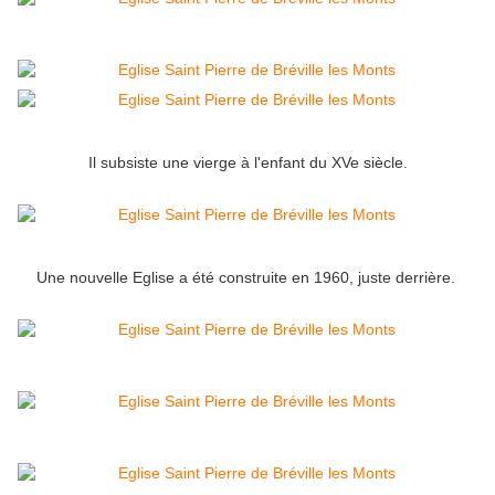
Il subsiste une vierge à l'enfant du XVe siècle.
Une nouvelle Eglise a été construite en 1960, juste derrière.