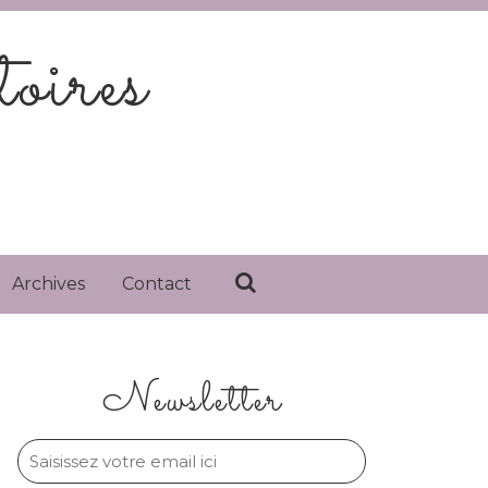
oires
Archives
Contact
Newsletter