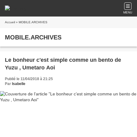
MENU
Accueil
» MOBILE.ARCHIVES
MOBILE.ARCHIVES
Le bonheur c'est simple comme un bento de
Yuzu , Umetaro Aoi
Publié le 11/04/2018 à 21:25
Par
Isabelle