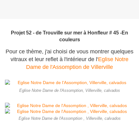
Projet 52 - de Trouville sur mer à Honfleur # 45 -En
couleurs
Pour ce thème, j'ai choisi de vous montrer quelques
vitraux et leur reflet à l'intérieur de l'
Eglise Notre
Dame de l'Assomption de Villerville
Eglise Notre Dame de l'Assomption, Villerville, calvados
Eglise Notre Dame de l'Assomption , Villerville, calvados