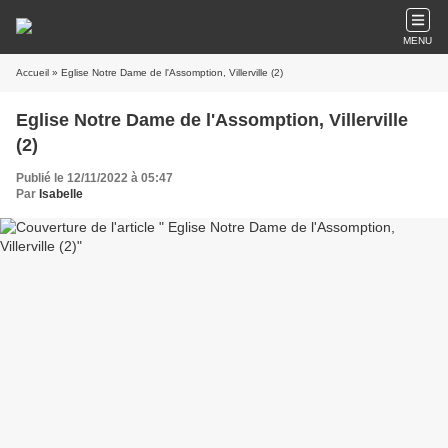
MENU
Accueil
» Eglise Notre Dame de l'Assomption, Villerville (2)
Eglise Notre Dame de l'Assomption, Villerville
(2)
Publié le 12/11/2022 à 05:47
Par
Isabelle