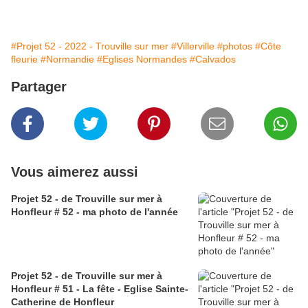
#Projet 52 - 2022 - Trouville sur mer
#Villerville
#photos
#Côte
fleurie
#Normandie
#Eglises Normandes
#Calvados
Partager
Vous aimerez aussi
Projet 52 - de Trouville sur mer à
Honfleur # 52 - ma photo de l'année
Projet 52 - de Trouville sur mer à
Honfleur # 51 - La fête - Eglise Sainte-
Catherine de Honfleur