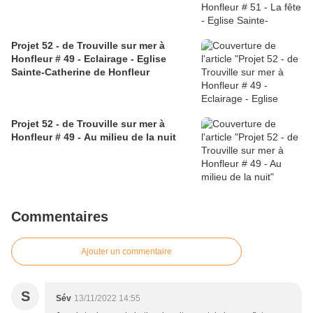
Projet 52 - de Trouville sur mer à
Honfleur # 49 - Eclairage - Eglise
Sainte-Catherine de Honfleur
Projet 52 - de Trouville sur mer à
Honfleur # 49 - Au milieu de la nuit
Commentaires
Ajouter un commentaire
S
Sév
13/11/2022 14:55