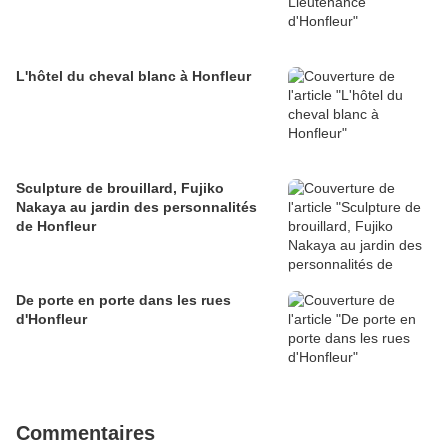
L'hôtel du cheval blanc à Honfleur
Sculpture de brouillard, Fujiko
Nakaya au jardin des personnalités
de Honfleur
De porte en porte dans les rues
d'Honfleur
Commentaires