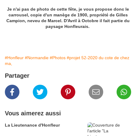
Je n'ai pas de photo de cette fête, je vous propose donc le
carrousel, copie d'un manège de 1900, propriété de Gilles
Campion, neveu de Marcel. D'Avril à Octobre il fait partie du
paysage Honfleurais.
#Honfleur
#Normandie
#Photos
#projet 52-2020 du cote de chez
ma,
Partager
Vous aimerez aussi
La Lieutenance d'Honfleur