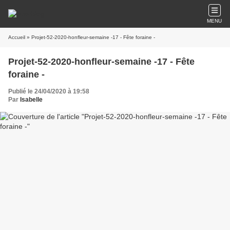
MENU
Accueil
» Projet-52-2020-honfleur-semaine -17 - Fête foraine -
Projet-52-2020-honfleur-semaine -17 - Fête
foraine -
Publié le 24/04/2020 à 19:58
Par
Isabelle