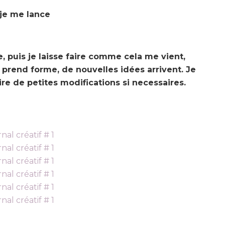
 je me lance
, puis je laisse faire comme cela me vient,
jet prend forme, de nouvelles idées arrivent. Je
re de petites modifications si necessaires.