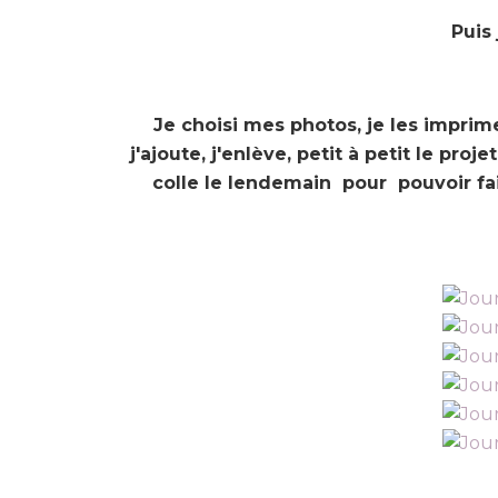
Puis
Je choisi mes photos, je les imprime
j'ajoute, j'enlève, petit à petit le pro
colle le lendemain pour pouvoir fai