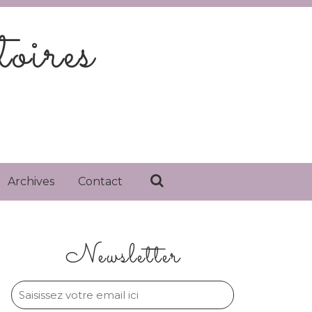
oires
Archives
Contact
Newsletter