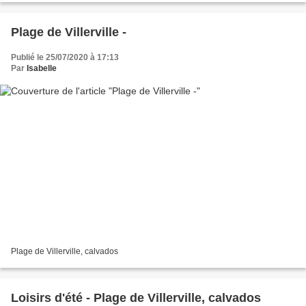
Plage de Villerville -
Publié le 25/07/2020 à 17:13
Par
Isabelle
Plage de Villerville, calvados
Loisirs d'été - Plage de Villerville, calvados