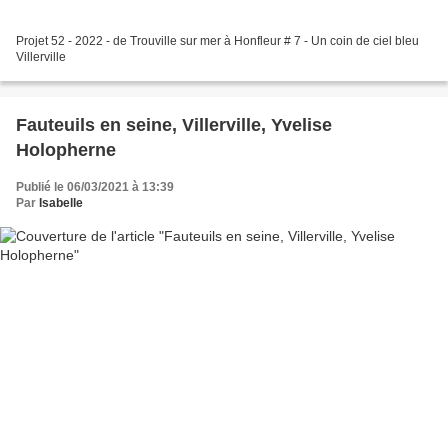
Projet 52 - 2022 - de Trouville sur mer à Honfleur # 7 - Un coin de ciel bleu
Villerville
Fauteuils en seine, Villerville, Yvelise
Holopherne
Publié le 06/03/2021 à 13:39
Par
Isabelle