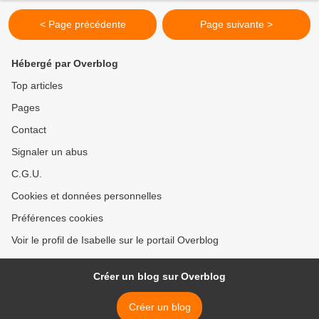
< Page précédente
Page suivante >
Hébergé par Overblog
Top articles
Pages
Contact
Signaler un abus
C.G.U.
Cookies et données personnelles
Préférences cookies
Voir le profil de Isabelle sur le portail Overblog
Créer un blog sur Overblog
Créer un blog