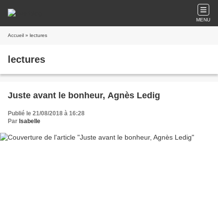
MENU
Accueil
» lectures
lectures
Juste avant le bonheur, Agnès Ledig
Publié le 21/08/2018 à 16:28
Par
Isabelle