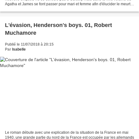
Agatha et James se font passer pour mari et femme afin d'élucider le meurtre
de Jessica, présidente du...
L'évasion, Henderson's boys. 01, Robert
Muchamore
Publié le 11/07/2018 à 20:15
Par
Isabelle
Le roman débute avec une explication de la situation de la France en mai
1940, une grande partie du nord de la France est occupée par les allemands