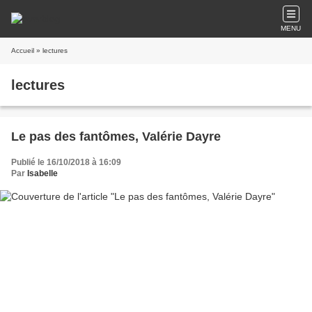
MENU
Accueil
» lectures
lectures
Le pas des fantômes, Valérie Dayre
Publié le 16/10/2018 à 16:09
Par
Isabelle