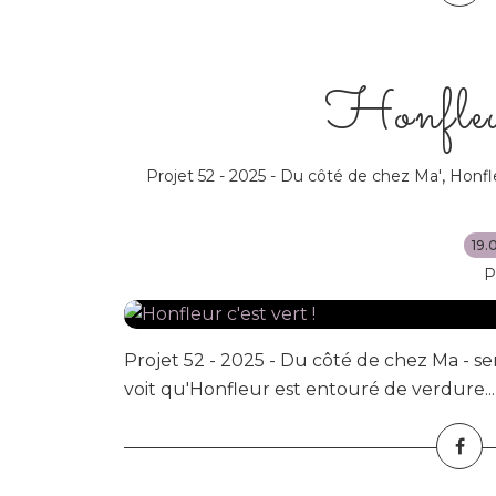
Honfleur
,
Projet 52 - 2025 - Du côté de chez Ma'
Honfl
19.
P
Projet 52 - 2025 - Du côté de chez Ma - se
voit qu'Honfleur est entouré de verdure...