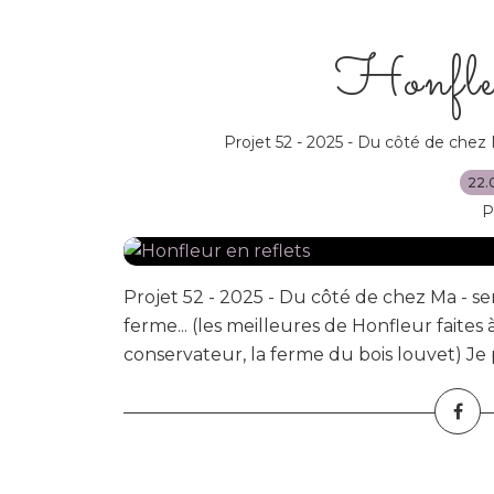
Honfleu
Projet 52 - 2025 - Du côté de chez
22.
P
Projet 52 - 2025 - Du côté de chez Ma - sem
ferme... (les meilleures de Honfleur faites à
conservateur, la ferme du bois louvet) Je pr