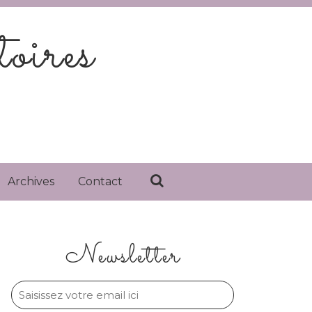
oires
Archives
Contact
Newsletter