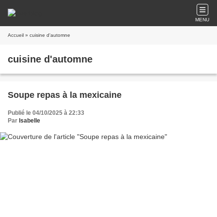
MENU
Accueil
» cuisine d'automne
cuisine d'automne
Soupe repas à la mexicaine
Publié le 04/10/2025 à 22:33
Par
Isabelle