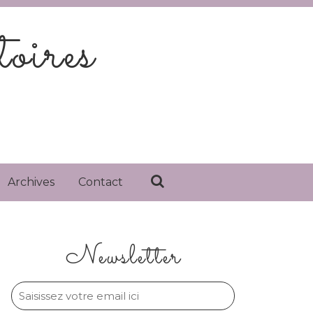
oires
Archives
Contact
Newsletter