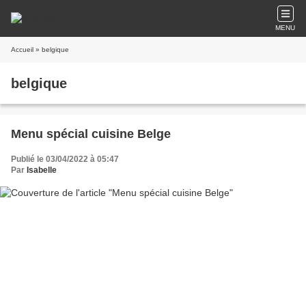
MENU
Accueil
» belgique
belgique
Menu spécial cuisine Belge
Publié le 03/04/2022 à 05:47
Par
Isabelle