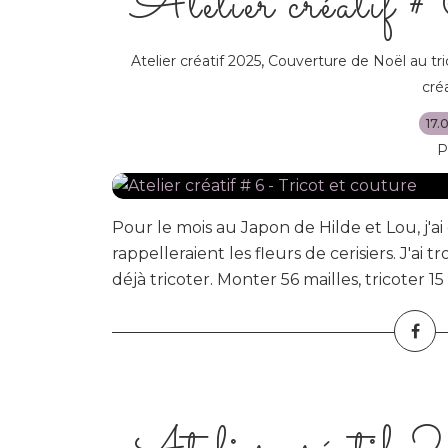
Atelier créatif #
,
Atelier créatif 2025
Couverture de Noël au tri
cré
17.
P
Pour le mois au Japon de Hilde et Lou, j'ai 
rappelleraient les fleurs de cerisiers. J'ai 
déjà tricoter. Monter 56 mailles, tricoter 15