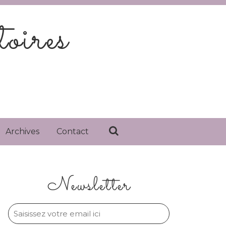
oires
Archives
Contact
Newsletter