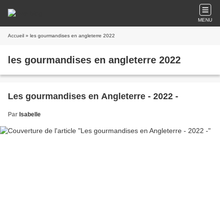
MENU
Accueil
» les gourmandises en angleterre 2022
les gourmandises en angleterre 2022
Les gourmandises en Angleterre - 2022 -
Par
Isabelle