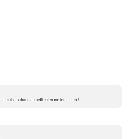
ia mais La dame au petit chien me tente bien !