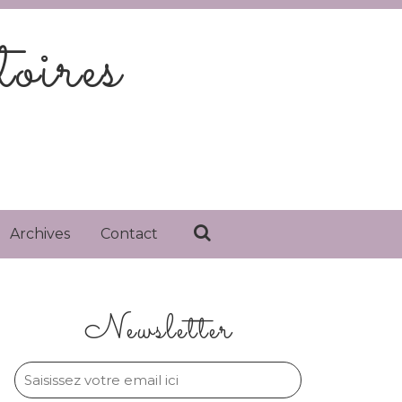
oires
Archives
Contact
Newsletter