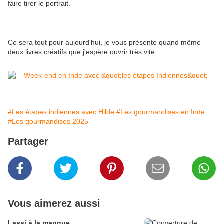
faire tirer le portrait.
Ce sera tout pour aujourd'hui, je vous présente quand même
deux livres créatifs que j'espère ouvrir très vite....
#Les étapes indiennes avec Hilde
#Les gourmandises en Inde
#Les gourmandises 2025
Partager
Vous aimerez aussi
Lassi à la mangue