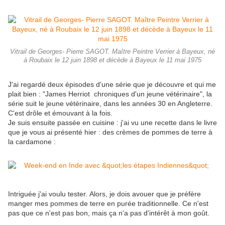
Vitrail de Georges- Pierre SAGOT. Maître Peintre Verrier à Bayeux, né
à Roubaix le 12 juin 1898 et décède à Bayeux le 11 mai 1975
J'ai regardé deux épisodes d'une série que je découvre et qui me
plait bien : "James Herriot chroniques d'un jeune vétérinaire", la
série suit le jeune vétérinaire, dans les années 30 en Angleterre.
C'est drôle et émouvant à la fois.
Je suis ensuite passée en cuisine : j'ai vu une recette dans le livre
que je vous ai présenté hier : des crèmes de pommes de terre à
la cardamone :
Intriguée j'ai voulu tester. Alors, je dois avouer que je préfère
manger mes pommes de terre en purée traditionnelle. Ce n'est
pas que ce n'est pas bon, mais ça n'a pas d'intérêt à mon goût.