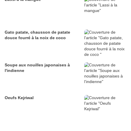
Gato patate, chausson de patate
douce fourré à la noix de coco
Soupe aux nouilles japonaises à
l'indienne
Oeufs Kejriwal