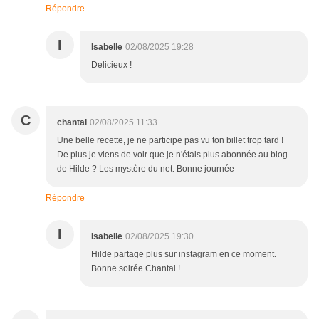
Répondre
I
Isabelle
02/08/2025 19:28
Delicieux !
C
chantal
02/08/2025 11:33
Une belle recette, je ne participe pas vu ton billet trop tard !
De plus je viens de voir que je n'étais plus abonnée au blog
de Hilde ? Les mystère du net. Bonne journée
Répondre
I
Isabelle
02/08/2025 19:30
Hilde partage plus sur instagram en ce moment.
Bonne soirée Chantal !