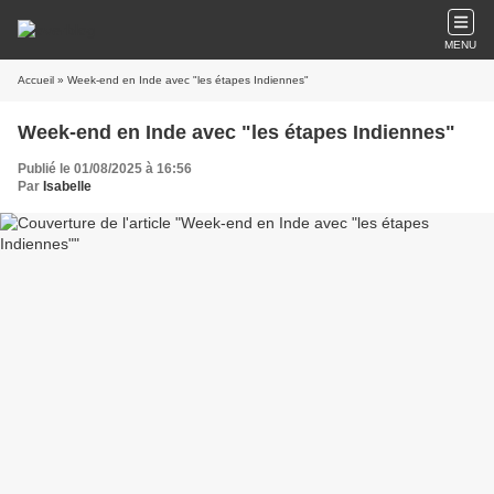
MENU
Accueil
» Week-end en Inde avec "les étapes Indiennes"
Week-end en Inde avec "les étapes Indiennes"
Publié le 01/08/2025 à 16:56
Par
Isabelle