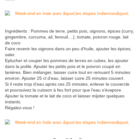
Ingrédients : Pommes de terre, petits pois, oignons, épices (curry,
gingembre, curcuma, ail, fenouil....), tomate, poivron rouge, lait
de coco
Faire revenir les oignons dans un peu d'huile, ajouter les épices,
saler.
Eplucher et couper les pommes de terres en cubes, les ajouter
dans la poêle. Ajouter les petits pois et le poivron coupé en
lanières. Bien mélanger, laisser cuire tout en remuant 5 minutes
environ. Ajouter 25 cl d'eau, laisser cuire 25 minutes couvert.
Si il reste trop d'eau après ces 25 minutes, enlever le couvercle
et poursuivez la cuisson à feu fort pour que l'eau s'évapore.
Ajouter la tomate et le lait de coco et laisser mijoter quelques
instants.
Régalez-vous !