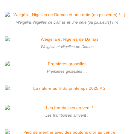
Weigélia, Nigelles de Damas et une ortie (ou plusieurs) ! :-)
Weigélia et Nigelles de Damas
Premières groseilles ...
Les framboises arrivent !