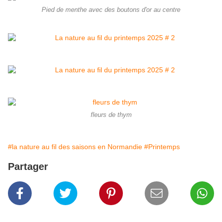
Pied de menthe avec des boutons d'or au centre
fleurs de thym
#la nature au fil des saisons en Normandie
#Printemps
Partager