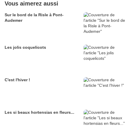
Vous aimerez aussi
Sur le bord de la Risle à Pont-
Audemer
Les jolis coquelicots
C'est l'hiver !
Les si beaux hortensias en fleurs...