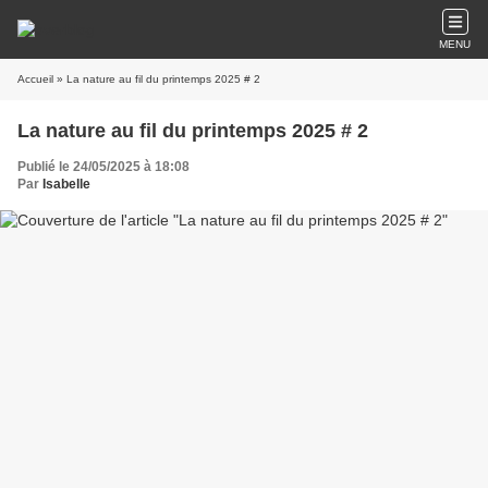
MENU
Accueil
» La nature au fil du printemps 2025 # 2
La nature au fil du printemps 2025 # 2
Publié le 24/05/2025 à 18:08
Par
Isabelle