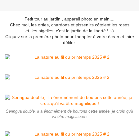
Petit tour au jardin , appareil photo en main....
Chez moi, les orties, chardons et pissenlits côtoient les roses
et les nigelles, c'est le jardin de la liberté ! :-)
Cliquez sur la première photo pour l'adapter à votre écran et faire
défiler.
Seringua double, il a énormément de boutons cette année, je crois qu'il
va être magnifique !