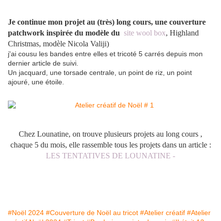
Je continue mon projet au (très) long cours, une couverture
patchwork inspirée du modèle du
site wool box
, Highland
Christmas, modèle Nicola Valiji)
j'ai cousu les bandes entre elles et tricoté 5 carrés depuis mon
dernier article de suivi.
Un jacquard, une torsade centrale, un point de riz, un point
ajouré, une étoile.
Chez Lounatine, on trouve plusieurs projets au long cours ,
chaque 5 du mois, elle rassemble tous les projets dans un article :
LES TENTATIVES DE LOUNATINE -
#Noël 2024
#Couverture de Noël au tricot
#Atelier créatif
#Atelier