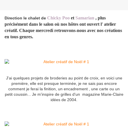
Chicky Poo
et
Samarian
, plus
Direction le chalet de
précisément dans le salon où nos hôtes ont ouvert l' atelier
créatif. Chaque mercredi retrouvons-nous avec nos créations
en tous genres.
J'ai quelques projets de broderies au point de croix, en voici une
première, elle est presque terminée, je ne sais pas encore
comment je ferai la finition, un encadrement , une carte ou un
petit coussin... Je m'inspire de grilles d'un magazine Marie-Claire
idées de 2004.