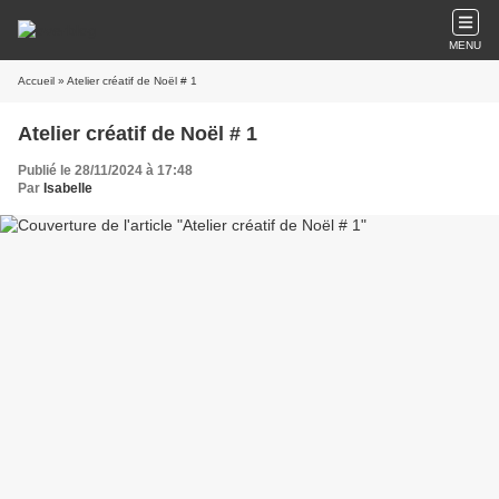
MENU
Accueil
» Atelier créatif de Noël # 1
Atelier créatif de Noël # 1
Publié le 28/11/2024 à 17:48
Par
Isabelle