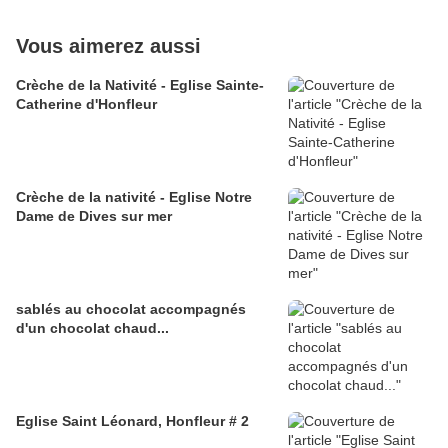
Vous aimerez aussi
Crèche de la Nativité - Eglise Sainte-
Catherine d'Honfleur
Crèche de la nativité - Eglise Notre
Dame de Dives sur mer
sablés au chocolat accompagnés
d'un chocolat chaud...
Eglise Saint Léonard, Honfleur # 2