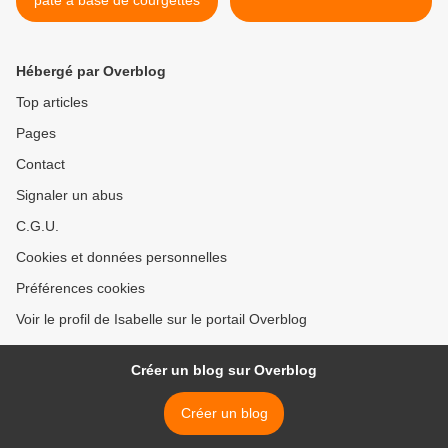
pâte à base de courgettes
Hébergé par Overblog
Top articles
Pages
Contact
Signaler un abus
C.G.U.
Cookies et données personnelles
Préférences cookies
Voir le profil de Isabelle sur le portail Overblog
Créer un blog sur Overblog
Créer un blog