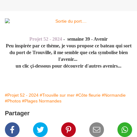
Projet 52 - 2024
- semaine 39 - Avenir
Peu inspirée par ce thème, je vous propose ce bateau qui sort
du port de Trouville, il me semble que cela symbolise bien
l'avenir...
un clic çi-dessous pour découvrir d'autres avenirs...
#Projet 52 - 2024
#Trouville sur mer
#Côte fleurie
#Normandie
#Photos
#Plages Normandes
Partager