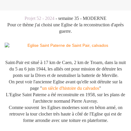
Projet 52 - 2024
- semaine 35 - MODERNE
Pour ce thème j'ai choisi une Eglise de la reconstruction d'après
guerre.
Saint-Pair est situé à 17 km de Caen, 2 km de Troarn, dans la nuit
du 5 au 6 juin 1944, les alliés ont pour mission de détruire les
ponts sur la Dives et de neutraliser la batterie de Merville.
On peut voir l'ancienne Eglise avant qu'elle soit détruite sur la
page "
un siècle d'histoire du calvados
"
L'Eglise Saint Paterne a été reconstruite en 1958, sur les plans de
l'architecte normand Pierre Auvray.
Comme souvent les Eglises modernes sont en béton armé, on
retrouve la tour clocher très haute à côté de l'Eglise qui est de
forme arrondie avec une toiture en plateforme.