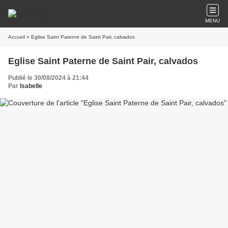
MENU
Accueil
» Eglise Saint Paterne de Saint Pair, calvados
Eglise Saint Paterne de Saint Pair, calvados
Publié le 30/08/2024 à 21:44
Par
Isabelle