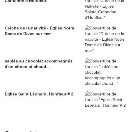
Catherine d'Honfleur
Crèche de la nativité - Eglise Notre
Dame de Dives sur mer
sablés au chocolat accompagnés
d'un chocolat chaud...
Eglise Saint Léonard, Honfleur # 2