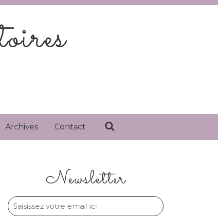
oires
Archives
Contact
Newsletter