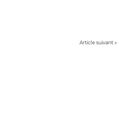
Article suivant »