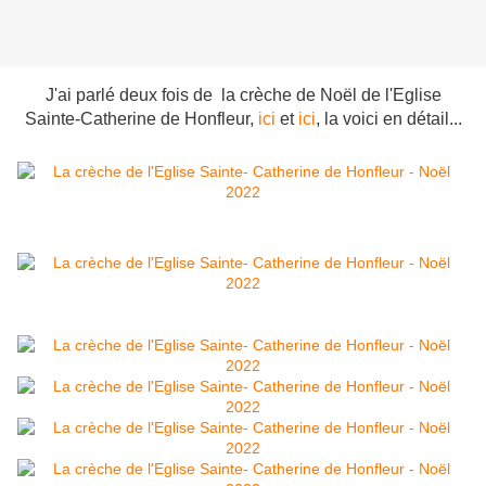
J'ai parlé deux fois de la crèche de Noël de l'Eglise
Sainte-Catherine de Honfleur,
ici
et
ici
, la voici en détail...