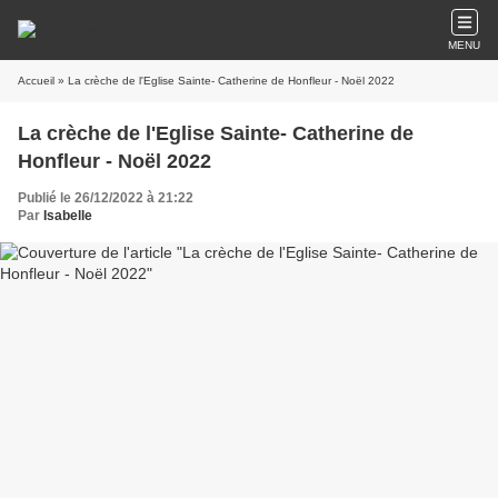
MENU
Accueil
» La crèche de l'Eglise Sainte- Catherine de Honfleur - Noël 2022
La crèche de l'Eglise Sainte- Catherine de
Honfleur - Noël 2022
Publié le 26/12/2022 à 21:22
Par
Isabelle