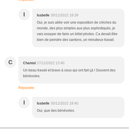
I
Isabelle
30/12/2022 18:39
Oui, je suis allée voir une exposition de crèches du
monde, des plus simples aux plus sophistiqués, je
vais essayer de faire un billet photos. Ca devait être
bien de peindre des santons, un minutieux travail.
C
Chantal
27/12/2022 13:40
Un beau travail et bravo à ceux qui ont fait çà ! Souvent des
bénévoles.
Répondre
I
Isabelle
30/12/2022 18:40
Oui, que des bénévoles.