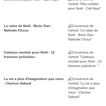
La valse de Noël - Boris Vian -
Nathalie Choux
Cadeaux mortels pour Noël - 12
histoires policières -
La vie a plus d'imagination que nous
- Clarisse Sabard