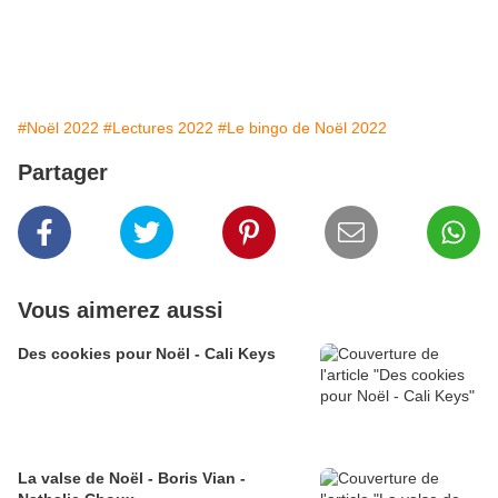
#Noël 2022
#Lectures 2022
#Le bingo de Noël 2022
Partager
Vous aimerez aussi
Des cookies pour Noël - Cali Keys
La valse de Noël - Boris Vian -