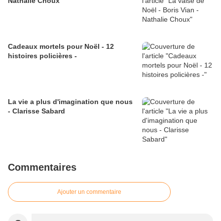
Nathalie Choux
Cadeaux mortels pour Noël - 12
histoires policières -
La vie a plus d'imagination que nous
- Clarisse Sabard
Commentaires
Ajouter un commentaire