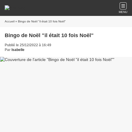
MENU
Accueil
» Bingo de Noël "il était 10 fois Noël"
Bingo de Noël "il était 10 fois Noël"
Publié le 25/12/2022 à 16:49
Par
Isabelle