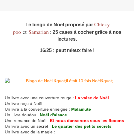
Chicky
Le bingo de Noël proposé par
poo
et
Samarian
: 25 cases à cocher grâce à nos
lectures.
16/25 : peut mieux faire !
Un livre avec une couverture rouge :
La valse de Noël
Un livre reçu à Noël :
Un livre à la couverture enneigée :
Malamute
Un Livre doudou :
Noël d'alsace
Une romance de Noël :
Et nous danserons sous les flocons
Un livre avec un secret :
Le quartier des petits secrets
Un livre avec de la magie :