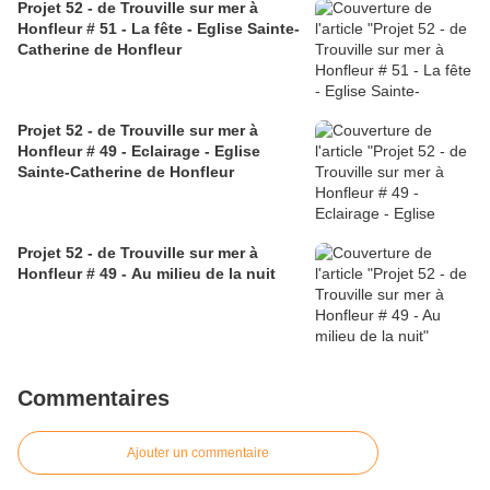
Projet 52 - de Trouville sur mer à
Honfleur # 51 - La fête - Eglise Sainte-
Catherine de Honfleur
Projet 52 - de Trouville sur mer à
Honfleur # 49 - Eclairage - Eglise
Sainte-Catherine de Honfleur
Projet 52 - de Trouville sur mer à
Honfleur # 49 - Au milieu de la nuit
Commentaires
Ajouter un commentaire