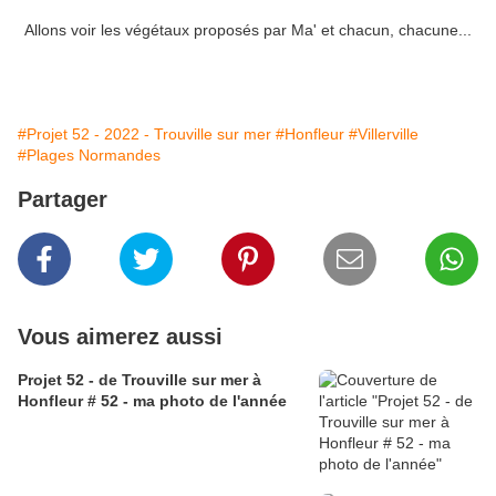
Allons voir les végétaux proposés par Ma' et chacun, chacune...
#Projet 52 - 2022 - Trouville sur mer
#Honfleur
#Villerville
#Plages Normandes
Partager
Vous aimerez aussi
Projet 52 - de Trouville sur mer à
Honfleur # 52 - ma photo de l'année