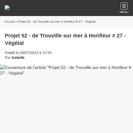
MENU
Accueil
» Projet 52 - de Trouville sur mer à Honfleur # 27 - Végétal
Projet 52 - de Trouville sur mer à Honfleur # 27 -
Végétal
Publié le 08/07/2022 à 15:50
Par
Isabelle