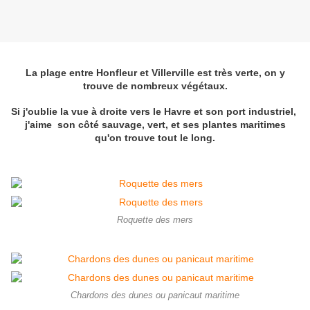
La plage entre Honfleur et Villerville est très verte, on y
trouve de nombreux végétaux.
Si j'oublie la vue à droite vers le Havre et son port industriel,
j'aime son côté sauvage, vert, et ses plantes maritimes
qu'on trouve tout le long.
Roquette des mers
Chardons des dunes ou panicaut maritime