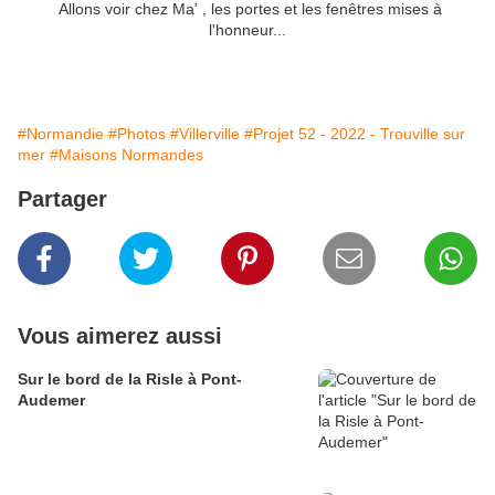
Allons voir chez Ma' , les portes et les fenêtres mises à
l'honneur...
#Normandie
#Photos
#Villerville
#Projet 52 - 2022 - Trouville sur
mer
#Maisons Normandes
Partager
Vous aimerez aussi
Sur le bord de la Risle à Pont-
Audemer