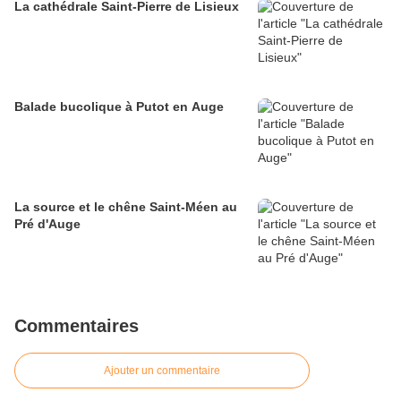
La cathédrale Saint-Pierre de Lisieux
Balade bucolique à Putot en Auge
La source et le chêne Saint-Méen au
Pré d'Auge
Commentaires
Ajouter un commentaire