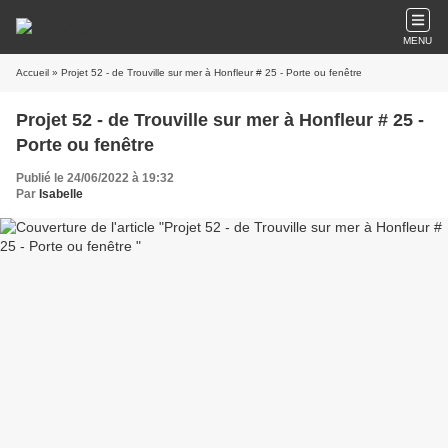
MENU
Accueil
» Projet 52 - de Trouville sur mer à Honfleur # 25 - Porte ou fenêtre
Projet 52 - de Trouville sur mer à Honfleur # 25 -
Porte ou fenêtre
Publié le 24/06/2022 à 19:32
Par
Isabelle