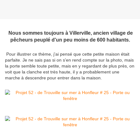
Nous sommes toujours à Villerville, ancien village de
pêcheurs peuplé d'un peu moins de 600 habitants.
Pour illustrer ce thème, j'ai pensé que cette petite maison était
parfaite. Je ne sais pas si on s'en rend compte sur la photo, mais
la porte semble toute petite, mais en y regardant de plus près, on
voit que la clanche est très haute, il y a probablement une
marche à descendre pour entrer dans la maison.