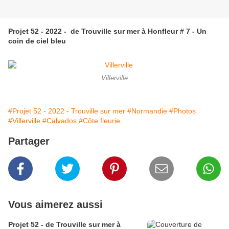
Projet 52 - 2022 - de Trouville sur mer à Honfleur # 7 - Un
coin de ciel bleu
Villerville
#Projet 52 - 2022 - Trouville sur mer
#Normandie
#Photos
#Villerville
#Calvados
#Côte fleurie
Partager
Vous aimerez aussi
Projet 52 - de Trouville sur mer à