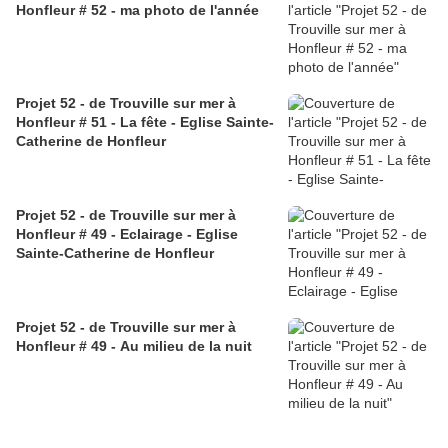
Honfleur # 52 - ma photo de l'année
Projet 52 - de Trouville sur mer à
Honfleur # 51 - La fête - Eglise Sainte-
Catherine de Honfleur
Projet 52 - de Trouville sur mer à
Honfleur # 49 - Eclairage - Eglise
Sainte-Catherine de Honfleur
Projet 52 - de Trouville sur mer à
Honfleur # 49 - Au milieu de la nuit