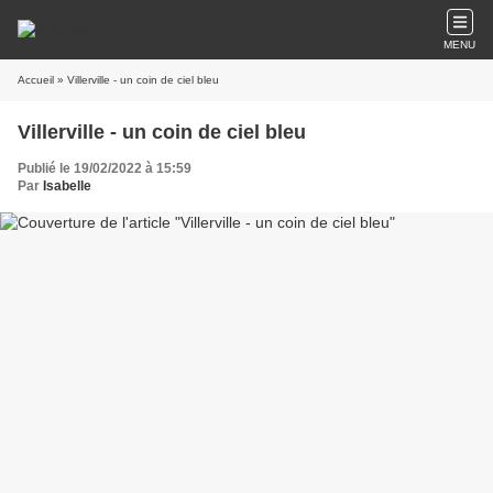
MENU
Accueil
» Villerville - un coin de ciel bleu
Villerville - un coin de ciel bleu
Publié le 19/02/2022 à 15:59
Par
Isabelle