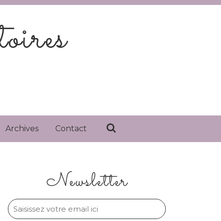
oires
Archives
Contact
Newsletter