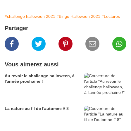
#challenge halloween 2021
#Bingo Halloween 2021
#Lectures
Partager
Vous aimerez aussi
Au revoir le challenge halloween, à
l'année prochaine !
La nature au fil de l'automne # 8