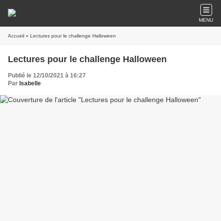
MENU
Accueil
» Lectures pour le challenge Halloween
Lectures pour le challenge Halloween
Publié le 12/10/2021 à 16:27
Par
Isabelle