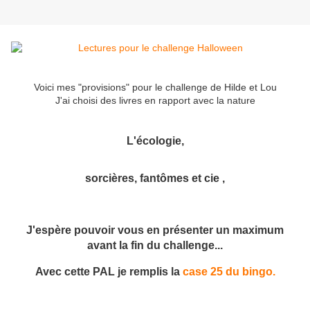
Voici mes "provisions" pour le challenge de Hilde et Lou
J'ai choisi des livres en rapport avec la nature
L'écologie,
sorcières, fantômes et cie ,
J'espère pouvoir vous en présenter un maximum
avant la fin du challenge...
Avec cette PAL je remplis la
case 25 du bingo.