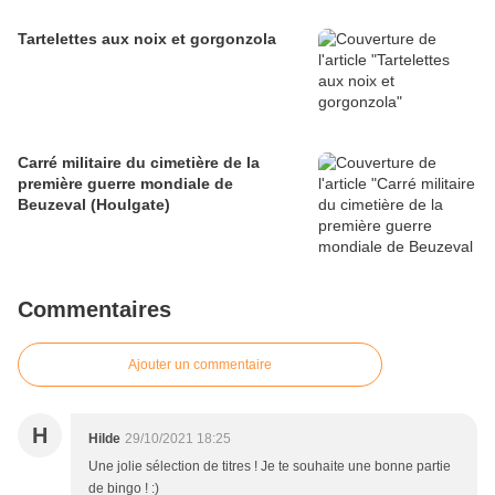
Tartelettes aux noix et gorgonzola
Carré militaire du cimetière de la
première guerre mondiale de
Beuzeval (Houlgate)
Commentaires
Ajouter un commentaire
H
Hilde
29/10/2021 18:25
Une jolie sélection de titres ! Je te souhaite une bonne partie
de bingo ! :)