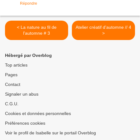
Répondre
< La nature au fil de
Atelier créatif d'automne // 4
l'automne # 3
>
Hébergé par Overblog
Top articles
Pages
Contact
Signaler un abus
C.G.U.
Cookies et données personnelles
Préférences cookies
Voir le profil de Isabelle sur le portail Overblog