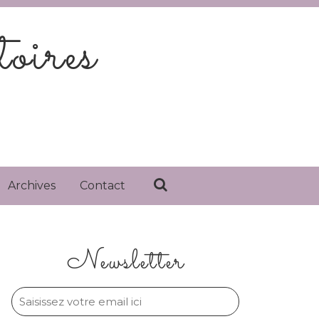
oires
Archives
Contact
Newsletter