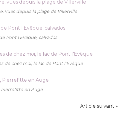
e, vues depuis la plage de Villerville
c de Pont l'Evêque, calvados
s de chez moi, le lac de Pont l'Evêque
Pierrefitte en Auge
Article suivant »