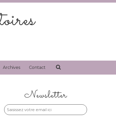
oires
Archives
Contact
Newsletter