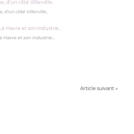
 d'un côté Villerville...
e Havre et son industrie...
Article suivant »