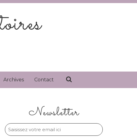
oires
Archives
Contact
Newsletter