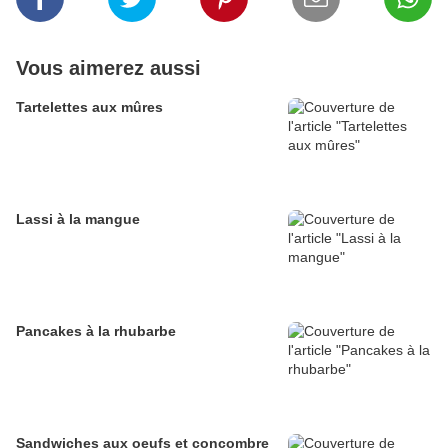
Vous aimerez aussi
Tartelettes aux mûres
Lassi à la mangue
Pancakes à la rhubarbe
Sandwiches aux oeufs et concombre