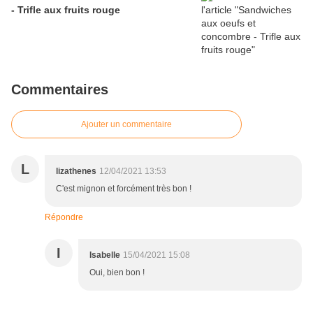
- Trifle aux fruits rouge
Commentaires
Ajouter un commentaire
L
lizathenes
12/04/2021 13:53
C'est mignon et forcément très bon !
Répondre
I
Isabelle
15/04/2021 15:08
Oui, bien bon !