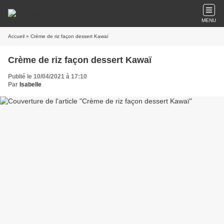
MENU
Accueil
» Crème de riz façon dessert Kawaï
Crème de riz façon dessert Kawaï
Publié le 10/04/2021 à 17:10
Par
Isabelle