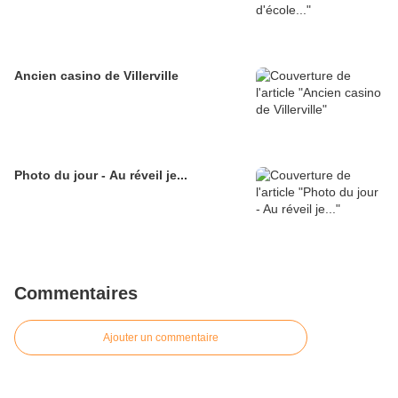
Ancien casino de Villerville
Photo du jour - Au réveil je...
Commentaires
Ajouter un commentaire