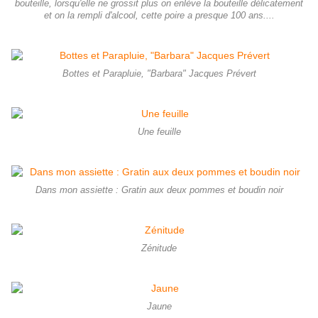
bouteille, lorsqu'elle ne grossit plus on enlève la bouteille délicatement
et on la rempli d'alcool, cette poire a presque 100 ans....
Bottes et Parapluie, "Barbara" Jacques Prévert
Une feuille
Dans mon assiette : Gratin aux deux pommes et boudin noir
Zénitude
Jaune