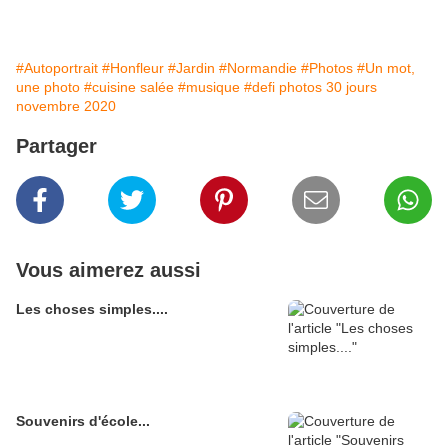
#Autoportrait
#Honfleur
#Jardin
#Normandie
#Photos
#Un mot,
une photo
#cuisine salée
#musique
#defi photos 30 jours
novembre 2020
Partager
Vous aimerez aussi
Les choses simples....
Souvenirs d'école...