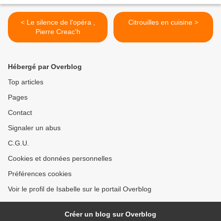
< Le silence de l'opéra ,
Citrouilles en cuisine >
Pierre Creac'h
Hébergé par Overblog
Top articles
Pages
Contact
Signaler un abus
C.G.U.
Cookies et données personnelles
Préférences cookies
Voir le profil de Isabelle sur le portail Overblog
Créer un blog sur Overblog