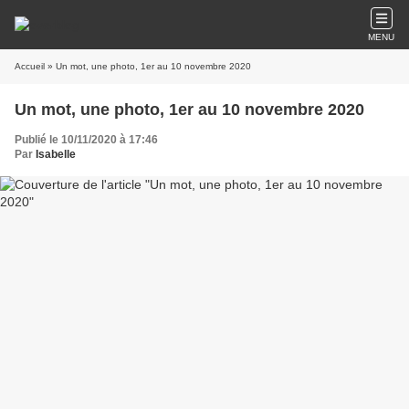
MENU
Accueil
» Un mot, une photo, 1er au 10 novembre 2020
Un mot, une photo, 1er au 10 novembre 2020
Publié le 10/11/2020 à 17:46
Par
Isabelle