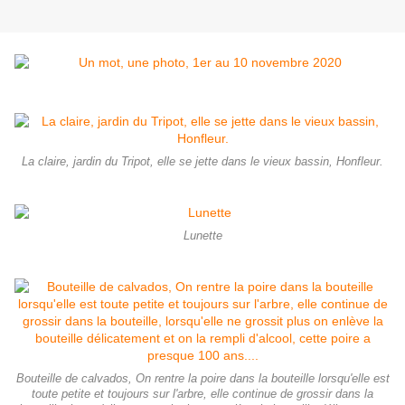
La claire, jardin du Tripot, elle se jette dans le vieux bassin, Honfleur.
Lunette
Bouteille de calvados, On rentre la poire dans la bouteille lorsqu'elle est
toute petite et toujours sur l'arbre, elle continue de grossir dans la