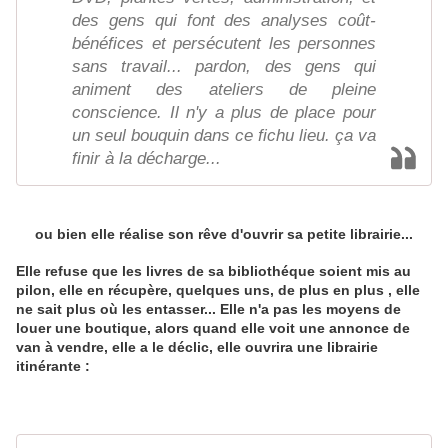
des gens qui font des analyses coût-
bénéfices et persécutent les personnes
sans travail... pardon, des gens qui
animent des ateliers de pleine
conscience. Il n'y a plus de place pour
un seul bouquin dans ce fichu lieu. ça va
finir à la décharge...
ou bien elle réalise son rêve d'ouvrir sa petite librairie...
Elle refuse que les livres de sa bibliothéque soient mis au
pilon, elle en récupère, quelques uns, de plus en plus , elle
ne sait plus où les entasser... Elle n'a pas les moyens de
louer une boutique, alors quand elle voit une annonce de
van à vendre, elle a le déclic, elle ouvrira une librairie
itinérante :