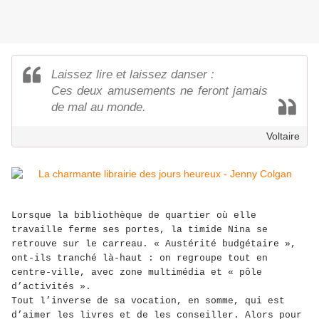
Laissez lire et laissez danser :
Ces deux amusements ne feront jamais
de mal au monde.
Voltaire
Lorsque la bibliothèque de quartier où elle
travaille ferme ses portes, la timide Nina se
retrouve sur le carreau. « Austérité budgétaire »,
ont-ils tranché là-haut : on regroupe tout en
centre-ville, avec zone multimédia et « pôle
d’activités ».
Tout l’inverse de sa vocation, en somme, qui est
d’aimer les livres et de les conseiller. Alors pour