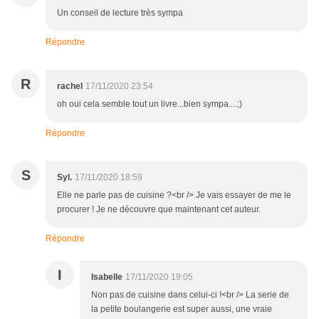
Un conseil de lecture très sympa
Répondre
R
rachel
17/11/2020 23:54
oh oui cela semble tout un livre...bien sympa....;)
Répondre
S
Syl.
17/11/2020 18:59
Elle ne parle pas de cuisine ?<br /> Je vais essayer de me le
procurer ! Je ne découvre que maintenant cet auteur.
Répondre
I
Isabelle
17/11/2020 19:05
Non pas de cuisine dans celui-ci !<br /> La serie de
la petite boulangerie est super aussi, une vraie