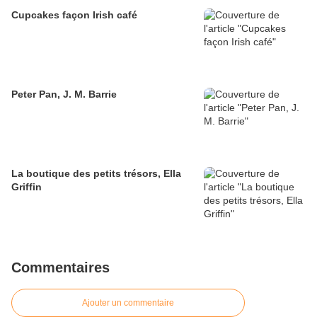
Cupcakes façon Irish café
Peter Pan, J. M. Barrie
La boutique des petits trésors, Ella
Griffin
Commentaires
Ajouter un commentaire