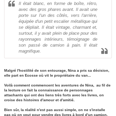
Il était blanc, en forme de boîte, rétro,
avec des gros phares avant. Il avait une
porte sur l'un des côtés, vers l'arrière,
équipée d'un petit escalier métallique qui
se dépliait. Il était vintage, charmant et,
surtout, il y avait plein de place pour des
rayonnages intérieurs, témoignage de
son passé de camion à pain. Il était
magnifique.
Malgré l'hostilité de son entourage, Nina a pris sa décision,
elle part en Ecosse où vit le propriétaire du van...
Voilà comment commencent les aventures de Nina, au fil de
la lecture on fait la connaissance de personnages
attachants qui ont des liens très forts avec les livres, on
croise des histoires d'amour et d'amitié.
Bien sûr, la réalité n'est pas aussi simple, on ne s'installe
pas où on veut pour vendre des livres à bord d'un camion,