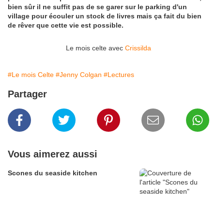
bien sûr il ne suffit pas de se garer sur le parking d'un
village pour écouler un stock de livres mais ça fait du bien
de rêver que cette vie est possible.
Le mois celte avec
Crissilda
#Le mois Celte
#Jenny Colgan
#Lectures
Partager
Vous aimerez aussi
Scones du seaside kitchen