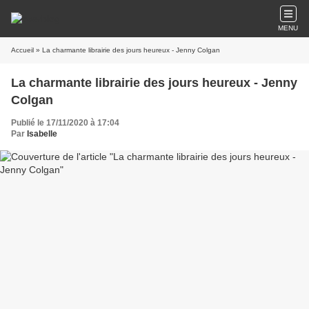
MENU
Accueil
» La charmante librairie des jours heureux - Jenny Colgan
La charmante librairie des jours heureux - Jenny
Colgan
Publié le 17/11/2020 à 17:04
Par
Isabelle