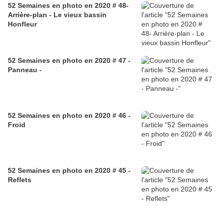
52 Semaines en photo en 2020 # 48-
Arrière-plan - Le vieux bassin
Honfleur
52 Semaines en photo en 2020 # 47 -
Panneau -
52 Semaines en photo en 2020 # 46 -
Froid
52 Semaines en photo en 2020 # 45 -
Reflets