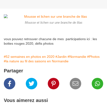
Mousse et lichen sur une branche de lilas
vous pouvez retrouver chacune de mes participations ici : les
bottes rouges 2020, défis photos
#52 semaines en photos en 2020
#Jardin
#Normandie
#Photos
#la nature au fil des saisons en Normandie
Partager
Vous aimerez aussi