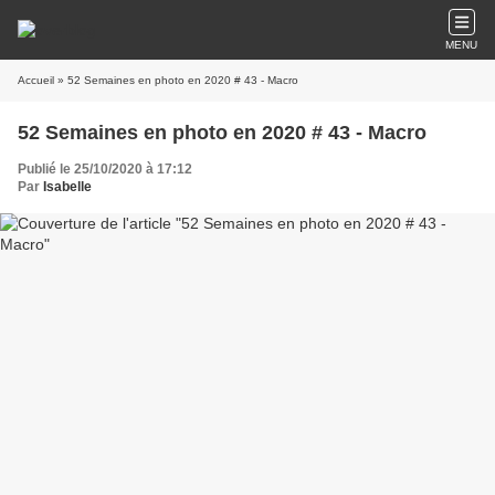
MENU
Accueil
» 52 Semaines en photo en 2020 # 43 - Macro
52 Semaines en photo en 2020 # 43 - Macro
Publié le 25/10/2020 à 17:12
Par
Isabelle