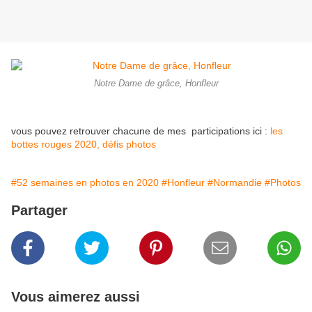
Notre Dame de grâce, Honfleur
vous pouvez retrouver chacune de mes participations ici :
les
bottes rouges 2020, défis photos
#52 semaines en photos en 2020
#Honfleur
#Normandie
#Photos
Partager
Vous aimerez aussi