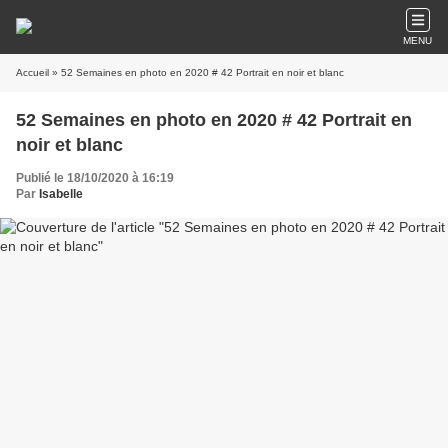
MENU
Accueil
» 52 Semaines en photo en 2020 # 42 Portrait en noir et blanc
52 Semaines en photo en 2020 # 42 Portrait en
noir et blanc
Publié le 18/10/2020 à 16:19
Par
Isabelle