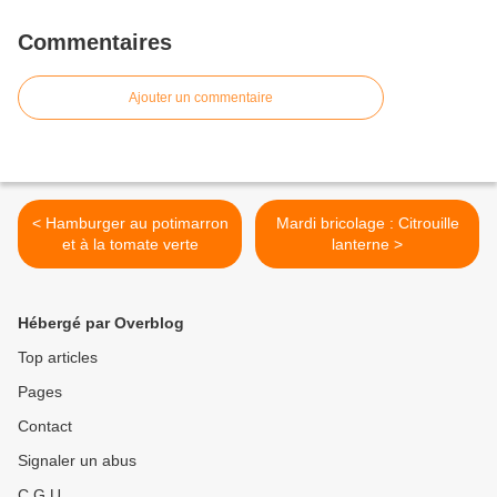
Commentaires
Ajouter un commentaire
< Hamburger au potimarron
Mardi bricolage : Citrouille
et à la tomate verte
lanterne >
Hébergé par Overblog
Top articles
Pages
Contact
Signaler un abus
C.G.U.