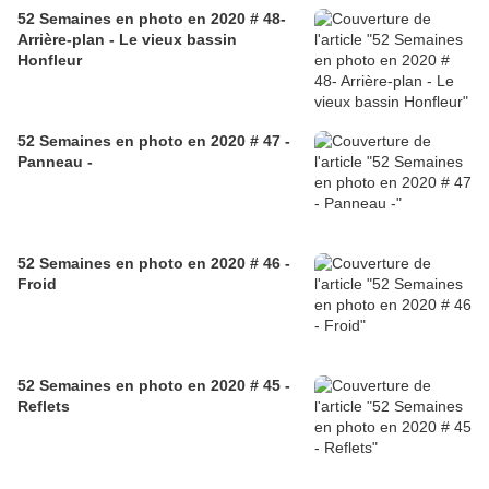
52 Semaines en photo en 2020 # 48-
Arrière-plan - Le vieux bassin
Honfleur
52 Semaines en photo en 2020 # 47 -
Panneau -
52 Semaines en photo en 2020 # 46 -
Froid
52 Semaines en photo en 2020 # 45 -
Reflets