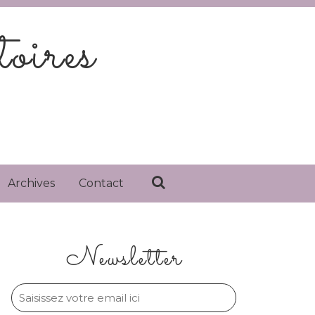
oires
Archives
Contact
Newsletter