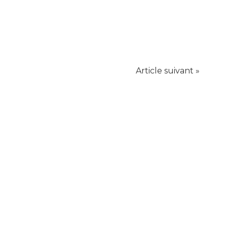
Article suivant »