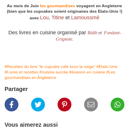
Au mois de Juin
les gourmandises
voyagent en Angleterre
(bien que les cupcakes soient originaires des Etats-Unis !)
Lou
,
Titine
et
Lamoussmé
avec
Des livres en cuisine organisé par
Bidib
et
Fondant-
Grignote.
#Recettes du livre "le cupcake café sous la neige"
#Etats-Unis
#Livres et recettes
#cuisine sucrée
#évasion en cuisine
#Les
gourmandises en Angleterre
Partager
Vous aimerez aussi