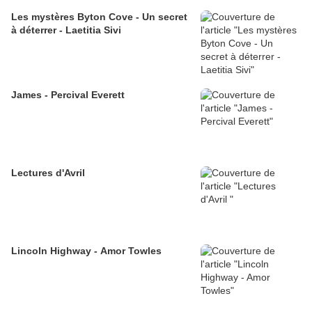
Les mystères Byton Cove - Un secret
à déterrer - Laetitia Sivi
James - Percival Everett
Lectures d'Avril
Lincoln Highway - Amor Towles