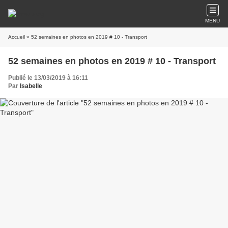
MENU
Accueil
» 52 semaines en photos en 2019 # 10 - Transport
52 semaines en photos en 2019 # 10 - Transport
Publié le 13/03/2019 à 16:11
Par
Isabelle