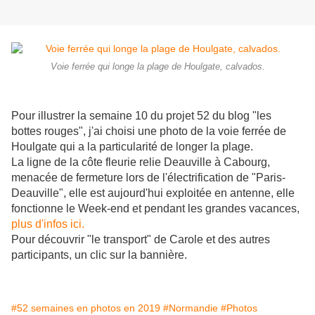
Voie ferrée qui longe la plage de Houlgate, calvados.
Pour illustrer la semaine 10 du projet 52 du blog "les
bottes rouges", j'ai choisi une photo de la voie ferrée de
Houlgate qui a la particularité de longer la plage.
La ligne de la côte fleurie relie Deauville à Cabourg,
menacée de fermeture lors de l'électrification de "Paris-
Deauville", elle est aujourd'hui exploitée en antenne, elle
fonctionne le Week-end et pendant les grandes vacances,
plus d'infos ici.
Pour découvrir "le transport" de Carole et des autres
participants, un clic sur la bannière.
#52 semaines en photos en 2019
#Normandie
#Photos