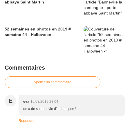
abbaye Saint Martin
52 semaines en photos en 2019 #
semaine 44 - Halloween -
Commentaires
Ajouter un commentaire
E
eva
16/03/2019 23:04
on a de suite envie d'embarquer !
Répondre