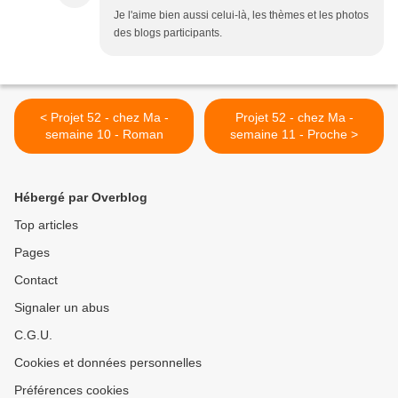
Je l'aime bien aussi celui-là, les thèmes et les photos
des blogs participants.
< Projet 52 - chez Ma -
Projet 52 - chez Ma -
semaine 10 - Roman
semaine 11 - Proche >
Hébergé par Overblog
Top articles
Pages
Contact
Signaler un abus
C.G.U.
Cookies et données personnelles
Préférences cookies