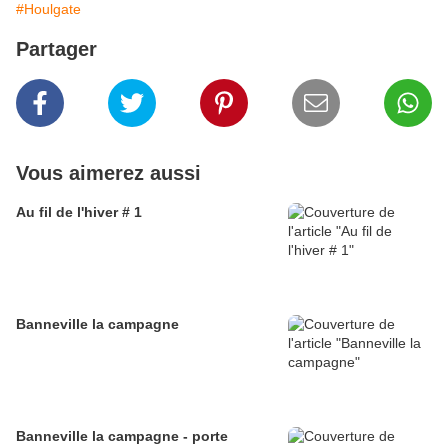
#Houlgate
Partager
Vous aimerez aussi
Au fil de l'hiver # 1
Banneville la campagne
Banneville la campagne - porte