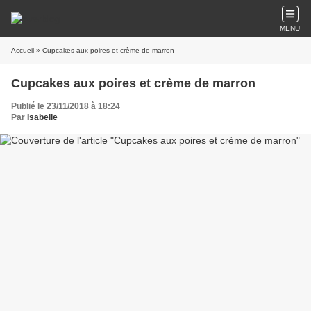
MENU
Accueil
» Cupcakes aux poires et crème de marron
Cupcakes aux poires et crème de marron
Publié le 23/11/2018 à 18:24
Par
Isabelle