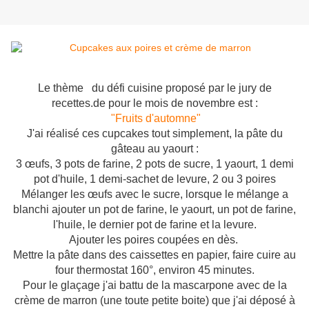
Le thème du défi cuisine proposé par le jury de
recettes.de pour le mois de novembre est :
"Fruits d'automne"
J'ai réalisé ces cupcakes tout simplement, la pâte du
gâteau au yaourt :
3 œufs, 3 pots de farine, 2 pots de sucre, 1 yaourt, 1 demi
pot d'huile, 1 demi-sachet de levure, 2 ou 3 poires
Mélanger les œufs avec le sucre, lorsque le mélange a
blanchi ajouter un pot de farine, le yaourt, un pot de farine,
l'huile, le dernier pot de farine et la levure.
Ajouter les poires coupées en dès.
Mettre la pâte dans des caissettes en papier, faire cuire au
four thermostat 160°, environ 45 minutes.
Pour le glaçage j'ai battu de la mascarpone avec de la
crème de marron (une toute petite boite) que j'ai déposé à