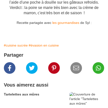
l'aide d'une poche à douille sur les gâteaux refroidis.
Verdict : la poire se marie très bien avec la crème de
marron, c'est très bon et de saison !
Recette partagée avec
les gourmandises
de Syl :
#cuisine sucrée
#évasion en cuisine
Partager
Vous aimerez aussi
Tartelettes aux mûres