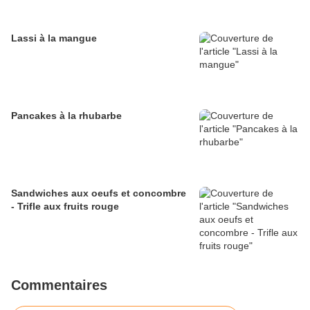
Lassi à la mangue
Pancakes à la rhubarbe
Sandwiches aux oeufs et concombre
- Trifle aux fruits rouge
Commentaires