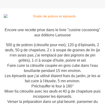
Encore une recette prise dans le livre "cuisine cocooning"
aux éditions Larousse
500 g de potiron (citrouille pour moi), 120 g d'épinards, 2
œufs, 50 g de chapelure, 2 c à soupe de graines de lin (je
n'en avais pas, j'ai remplacé par des pignons de pin
grillés), 1 cl à soupe d'huile, poivre et sel.
Faire cuire la citrouille coupée en gros cube dans l'eau
bouillante pendant 15 min environ.
Les épinards que j'ai utilisé étaient frais du jardin, je les ai
fait cuire à l'étuvée, 5 mn environ.
Préchauffer le four à 180°
Mixer lla citrouille avec les œufs et 40 g de chapelure puis
incorporer les épinards.
Verser la préparation dans un plat beurré. parsemer du