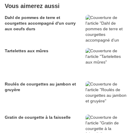
Vous aimerez aussi
Dahl de pommes de terre et
courgettes accompagné d'un curry
aux oeufs durs
Tartelettes aux mûres
Roulés de courgettes au jambon et
gruyère
Gratin de courgette à la faisselle