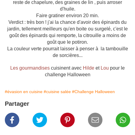
reste de chapelure, des graines de lin , puis arroser
d'huile.
Faire gratiner environ 20 min.
Verdict : très bon ! j'ai la chance d'avoir des épinards du
jardin, tellement meilleurs qu'en boite ou surgelé, c'est le
goût des épinards qui remporte, la citrouille a moins de
goût que le potiron.
La couleur verte pourrait laisser à penser à la tambouille
de sorcières...
Les gourmandises
cuisinent avec
Hilde
et
Lou
pour le
challenge Halloween
#évasion en cuisine
#cuisine salée
#Challenge Halloween
Partager