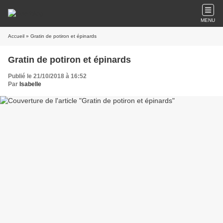
MENU
Accueil
» Gratin de potiron et épinards
Gratin de potiron et épinards
Publié le 21/10/2018 à 16:52
Par
Isabelle