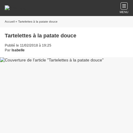
MENU
Accueil
» Tartelettes à la patate douce
Tartelettes à la patate douce
Publié le 11/02/2018 à 19:25
Par
Isabelle