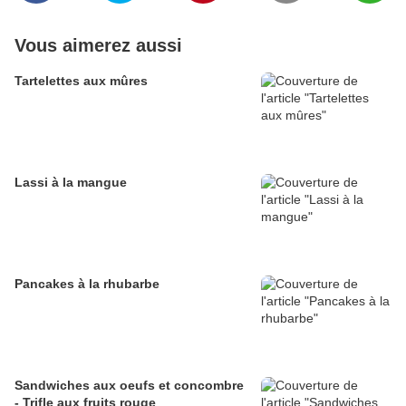
Vous aimerez aussi
Tartelettes aux mûres
Lassi à la mangue
Pancakes à la rhubarbe
Sandwiches aux oeufs et concombre
- Trifle aux fruits rouge