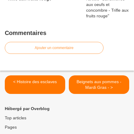
Commentaires
Ajouter un commentaire
< Histoire des esclaves
Beignets aux pommes -
Mardi Gras - >
Hébergé par Overblog
Top articles
Pages