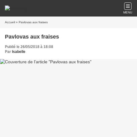
MENU
Accueil
» Pavlovas aux fraises
Pavlovas aux fraises
Publié le 26/05/2018 à 18:08
Par
Isabelle