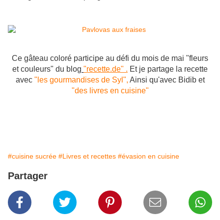
Ce gâteau coloré participe au défi du mois de mai "fleurs
et couleurs" du blog
"recette.de" .
Et je partage la recette
avec
"les gourmandises de Syl",
Ainsi qu'avec Bidib et
"des livres en cuisine"
#cuisine sucrée
#Livres et recettes
#évasion en cuisine
Partager