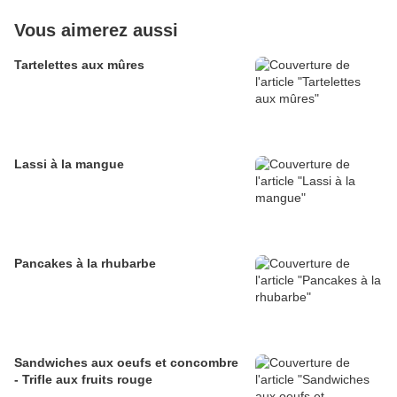
Vous aimerez aussi
Tartelettes aux mûres
Lassi à la mangue
Pancakes à la rhubarbe
Sandwiches aux oeufs et concombre
- Trifle aux fruits rouge