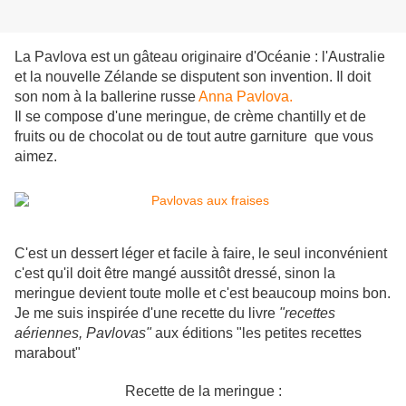
La Pavlova est un gâteau originaire d'Océanie : l'Australie
et la nouvelle Zélande se disputent son invention. Il doit
son nom à la ballerine russe
Anna Pavlova.
Il se compose d'une meringue, de crème chantilly et de
fruits ou de chocolat ou de tout autre garniture que vous
aimez.
C'est un dessert léger et facile à faire, le seul inconvénient
c'est qu'il doit être mangé aussitôt dressé, sinon la
meringue devient toute molle et c'est beaucoup moins bon.
Je me suis inspirée d'une recette du livre
"recettes
aériennes, Pavlovas"
aux éditions "les petites recettes
marabout"
Recette de la meringue :